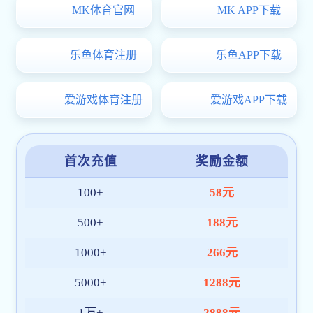
主讲人介绍：传媒与外国语学院播主2502班学生，共青
秀共青团员”。担任城市之光系列活动、校级辩论赛、商
动，具备扎实的播音主持专业功底与丰富的全类型舞台控
与舞台实力的优秀青年代表。
主办单位：党委工作部 团委
上一篇：
眼科医学讲座
下一篇：
美术馆·美术史·美术观——《环游世界美术馆：