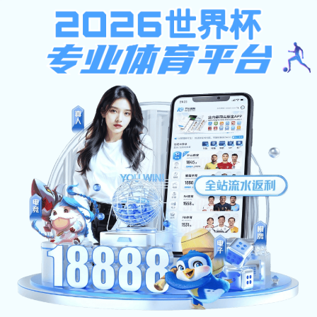
bc官网,1分钟快三彩票平台,百盈
体育
收藏本站