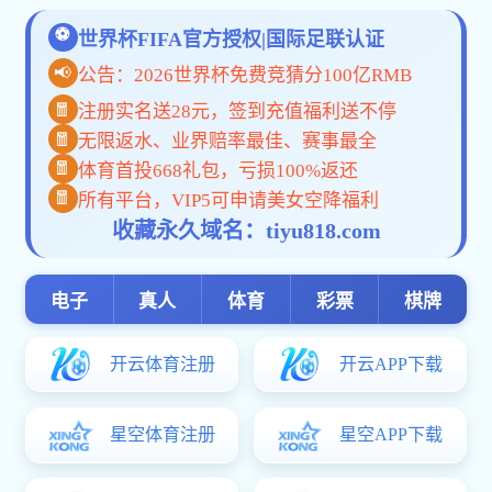
学科带头人
学科骨干
教学名师
人才引进
教育教学
本科专业设置
优质课程
教学改革与成果
学科竞赛
教学管理
质量报告
科学研究
科研概况
科研管理
科研动态
研究优势
科研业绩
招生就业
招生网