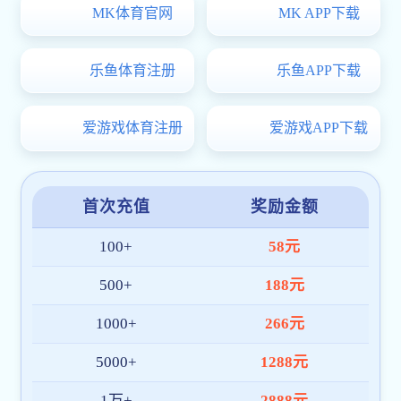
每周1分钟快三彩票平台议
班车运行
财务信息
信息公开
正版软件
图书档案
招标投标
领导信箱
bc官网,1分钟快三彩票平台,百盈体育:师资队伍
师资介绍
学科带头人
学科骨干
教学名师
省级教学名师