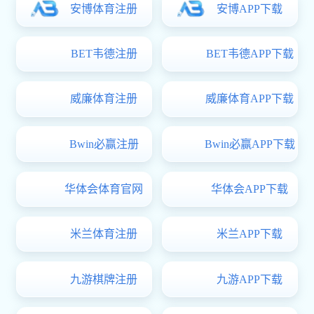
就业网
合作交流
工作动态
交流园地
合作项目
联系我们
党建工作
党建园地
纪检监察
工1分钟快三彩票平台工作
走进城院
学生服务
团学活动
学在城院
校园广角
视频在线
信息服务
学校校历