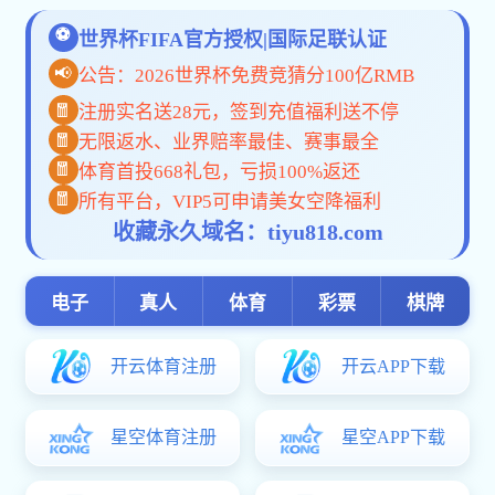
bc官网,1分钟快三彩
票平台,百盈体育:专
bc官网,1分钟快三彩
题聚焦
当前位置：
首页
>
专题聚焦
>
人
【人物风