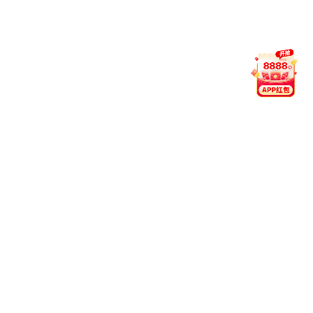
入了解比赛的要求和规则，以便更好地理解比赛的背景和
的项目，这就需要有敏锐的洞察力和独到的见解；在创作
由于缺乏经验加之时间有限，杨秋月和她的队友最终在第
下次能获得更好的成绩。”谈及到第一次参赛感受时杨秋月