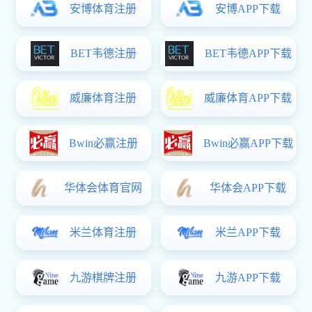
人物介绍：杨秋月，亚博科
奖。积极参与学校各类比赛活动，曾获第十四届全国大学
活动，现任官微学生负责人。目前，她被成都理工大学马克
“加入校官微是我大学四年来最有意义的事情之一。”
脑海里一帧一帧铺展开来。大一入学前，杨秋月在浏览订
一待就是四年。想起那时的忙碌，她很有感触。“我在开部
相关知识。”她越是了解，就越是热爱，也就愈加坚定。在
“选题够不够吸引人？怎么排版才能更好表达我的主题
知，光凭一腔热血是远远不能够让她在校官微大舞台里施