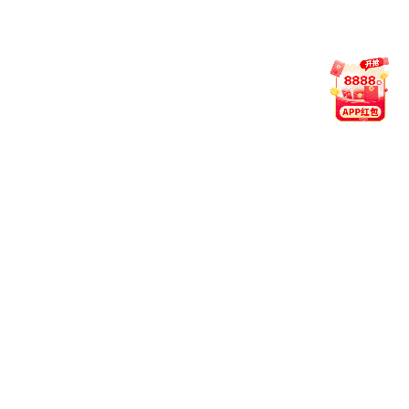
进入大学后，雷娇娇对学业也没有过丝毫怠慢，如今她
力增加，加上学生干部工作，她常常感到时间不够用。后
些体育运动来放松自己。她喜欢关注时事，每天阅读一定量
一帆风顺，但只要你一步一个脚印，每一步都1分钟快三彩