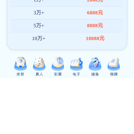
2020年10月13日，天刚蒙蒙亮，雷娇娇就起床了
子。学校已经早早地派车等候在家门口，要接她和父亲一
和高年级的志愿者早已等候多时，他们热心地帮雷娇娇和
为我准备了一辆自行车，方便我随时去父亲那里。刚踏入校