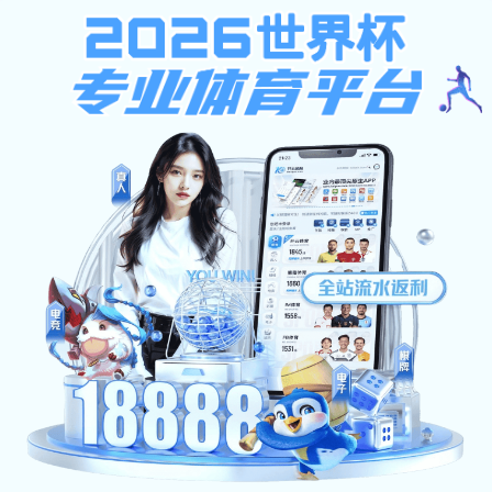
bc官网,1分钟快三彩票平台,百盈
体育
收藏本站