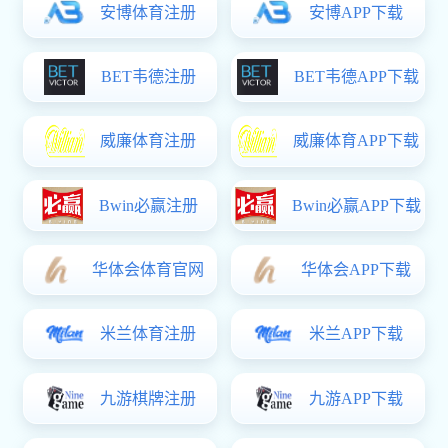
为深入理解课程建设与课程
安电子科技大学刘三阳教授来校作“试谈课程建设与课堂教学