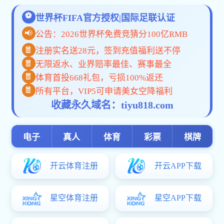
bc官网,1分钟快三彩
票平台,百盈体育:首
bc官网,1分钟快三彩
页
当前位置：
首页
>
教学科研
>
正